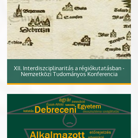
XII. Interdiszciplinaritás a régiókutatásban -
Nemzetközi Tudományos Konferencia