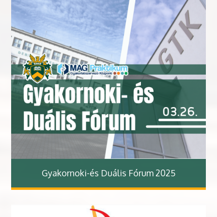
Gyakornoki-és Duális Fórum 2025