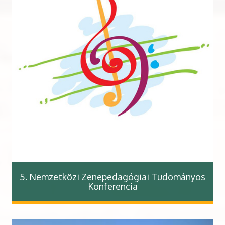
5. Nemzetközi Zenepedagógiai Tudományos
Konferencia