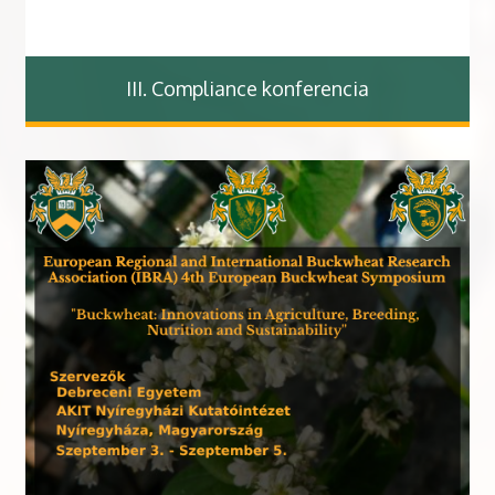
III. Compliance konferencia