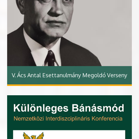
V. Ács Antal Esettanulmány Megoldó Verseny