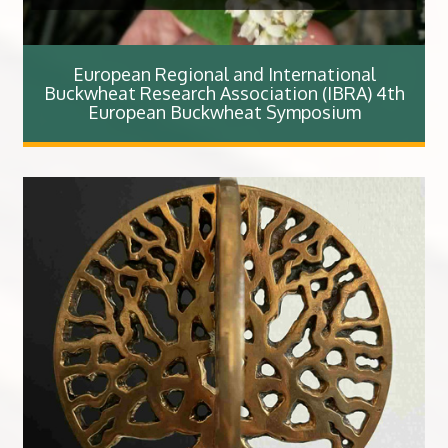
European Regional and International
Buckwheat Research Association (IBRA) 4th
European Buckwheat Symposium​