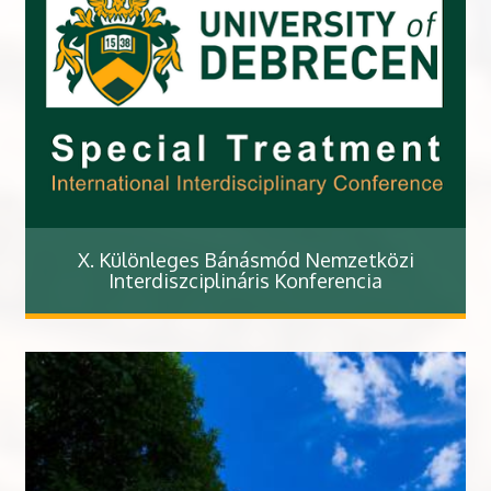
X. Különleges Bánásmód Nemzetközi
Interdiszciplináris Konferencia