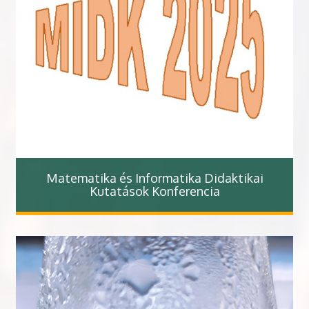
Matematika és Informatika Didaktikai
Kutatások Konferencia