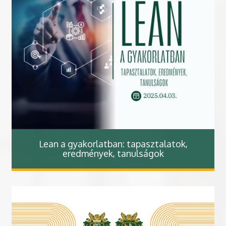
Lean a gyakorlatban: tapasztalatok,
eredmények, tanulságok