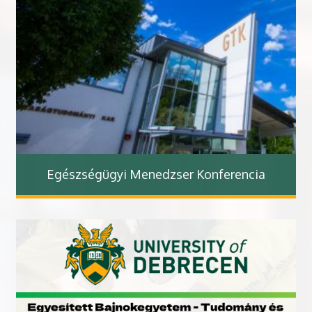
Egészségügyi Menedzser Konferencia