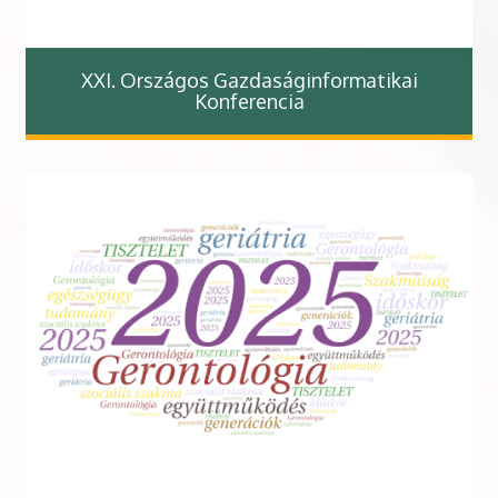
XXI. Országos Gazdaságinformatikai
Konferencia