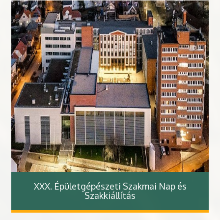
XXX. Épületgépészeti Szakmai Nap és
Szakkiállítás