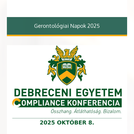
Gerontológiai Napok 2025