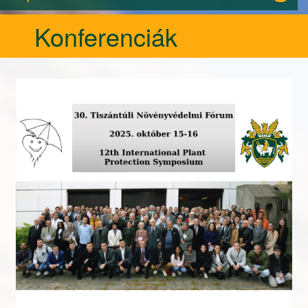
Konferenciák