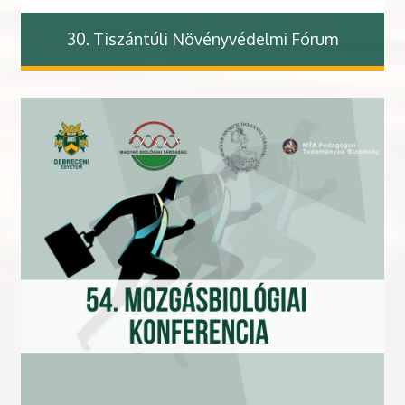
30. Tiszántúli Növényvédelmi Fórum