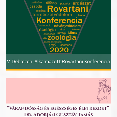
V. Debreceni Alkalmazott Rovartani Konferencia