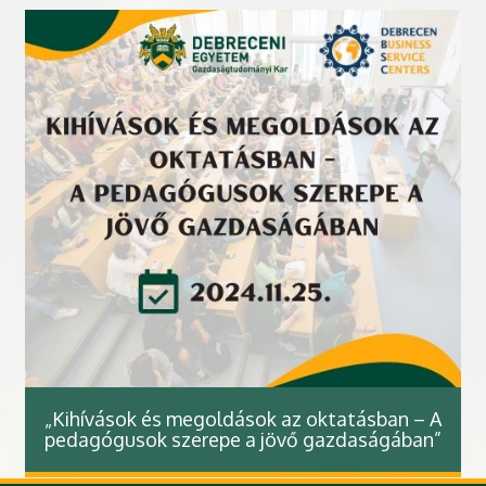
„Kihívások és megoldások az oktatásban – A
pedagógusok szerepe a jövő gazdaságában”