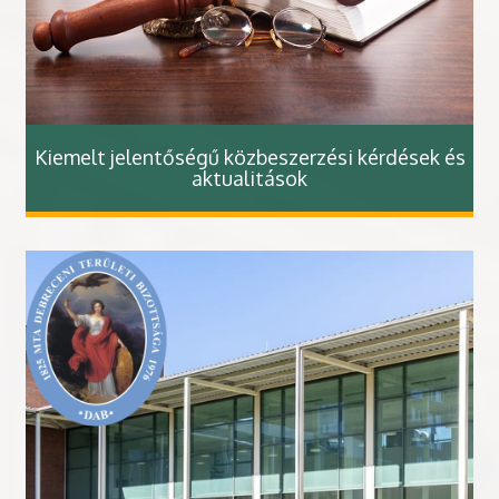
Kiemelt jelentőségű közbeszerzési kérdések és
aktualitások