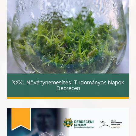
XXXI. Növénynemesítési Tudományos Napok
Debrecen