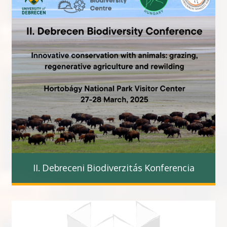
II. Debreceni Biodiverzitás Konferencia