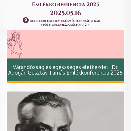
Várandósság és egészséges életkezdet” Dr.
Adorján Gusztáv Tamás Emlékkonferencia 2025