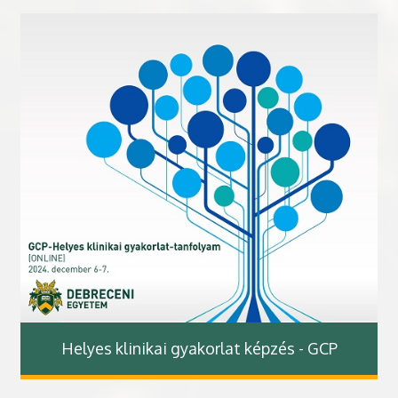
Helyes klinikai gyakorlat képzés - GCP