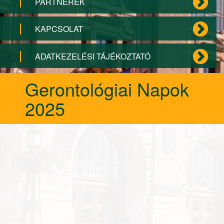
PARTNEREK
KAPCSOLAT
ADATKEZELÉSI TÁJÉKOZTATÓ
Gerontológiai Napok
2025