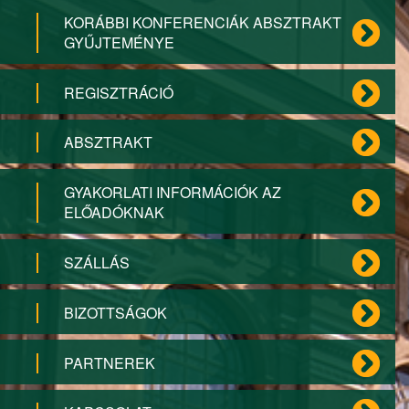
KORÁBBI KONFERENCIÁK ABSZTRAKT
GYŰJTEMÉNYE
REGISZTRÁCIÓ
ABSZTRAKT
GYAKORLATI INFORMÁCIÓK AZ
ELŐADÓKNAK
SZÁLLÁS
BIZOTTSÁGOK
PARTNEREK