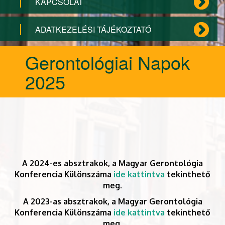
KAPCSOLAT
ADATKEZELÉSI TÁJÉKOZTATÓ
Gerontológiai Napok
2025
A 2024-es absztrakok, a Magyar Gerontológia
Konferencia Különszáma
ide kattintva
tekinthető
meg.
A 2023-as absztrakok, a Magyar Gerontológia
Konferencia Különszáma
ide kattintva
tekinthető
meg.