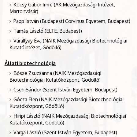
Kocsy Gábor Imre (AK Mezőgazdasági Intézet,
Martonvásár)
Papp István (Budapesti Corvinus Egyetem, Budapest)
Tamás László (ELTE, Budapest)
Várallyay Éva (NAIK Mezőgazdasági Biotechnológiai
Kutatóintézet, Gödöllő)
Állati biotechnológia
Bősze Zsuzsanna (NAIK Mezőgazdasági
Biotechnológiai Kutatóközpont, Gödöllő)
Cseh Sándor (Szent István Egyetem, Budapest)
Gócza Elen (NAIK Mezőgazdasági Biotechnológiai
Kutatóközpont, Gödöllő)
Hiripi László (NAIK Mezőgazdasági Biotechnológiai
Kutatóközpont, Gödöllő)
Varga László (Szent István Egyetem, Budapest)