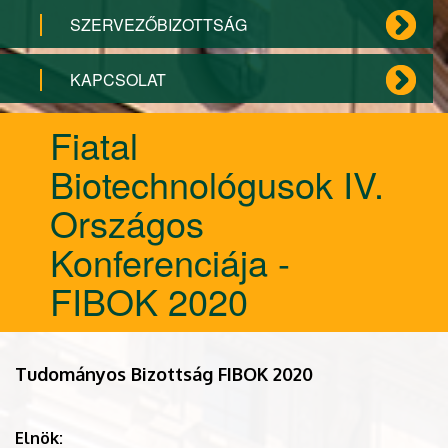
SZERVEZŐBIZOTTSÁG
KAPCSOLAT
Fiatal
Biotechnológusok IV.
Országos
Konferenciája -
FIBOK 2020
Tudományos Bizottság FIBOK 2020
Elnök: