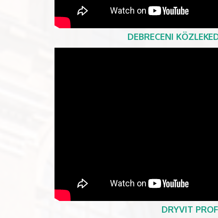
DEBRECENI KÖZLEKED
DRYVIT PROF