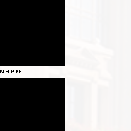
 FCP KFT.