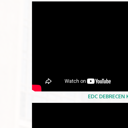
EDC DEBRECEN K