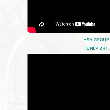
HSA GROUP
HUNÉP ZRT.