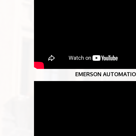
EMERSON AUTOMATION