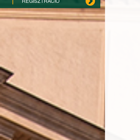
REGISZTRÁCIÓ