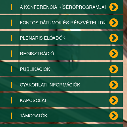
A KONFERENCIA KÍSÉRŐPROGRAMJAI
FONTOS DÁTUMOK ÉS RÉSZVÉTELI DÍJ
PLENÁRIS ELŐADÓK
REGISZTRÁCIÓ
PUBLIKÁCIÓK
GYAKORLATI INFORMÁCIÓK
KAPCSOLAT
TÁMOGATÓK